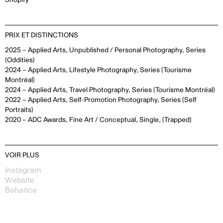
PRIX ET DISTINCTIONS
2025 – Applied Arts, Unpublished / Personal Photography, Series
(Oddities)
2024 – Applied Arts, Lifestyle Photography, Series (Tourisme
Montréal)
2024 – Applied Arts, Travel Photography, Series (Tourisme Montréal)
2022 – Applied Arts, Self-Promotion Photography, Series (Self
Portraits)
2020 – ADC Awards, Fine Art / Conceptual, Single, (Trapped)
VOIR PLUS
Instagram
Website
Behance