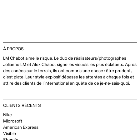
À PROPOS
LM Chabot aime le risque. Le duo de réalisateurs/photographes
Jolianne LM et Alex Chabot signe les visuels les plus éclatants. Après
des années sur le terrain, ils ont compris une chose : être prudent,
c'est plate. Leur style explosif dépasse les attentes à chaque fois et
attire des clients de l’international en quête de ce je-ne-sais-quoi.
CLIENTS RÉCENTS
Nike
Microsoft
American Express
Visible
Shopify