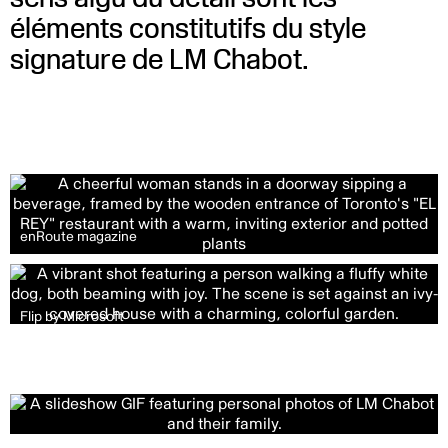
éléments constitutifs du style
signature de LM Chabot.
enRoute magazine
Flip by Microsoft