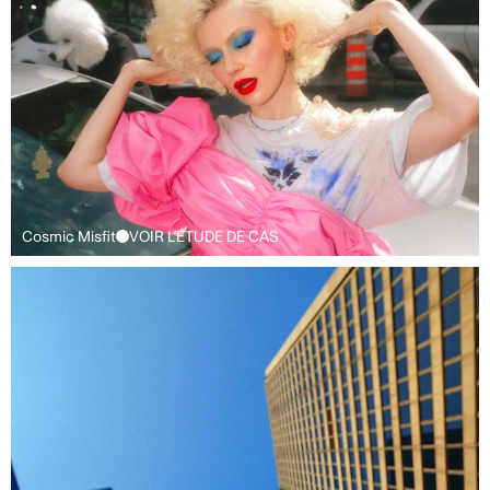
Cosmic Misfit
VOIR L’ÉTUDE DE CAS