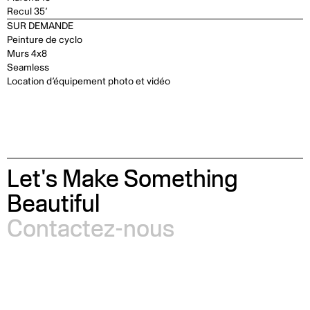
Recul 35’
SUR DEMANDE
Peinture de cyclo
Murs 4x8
Seamless
Location d’équipement photo et vidéo
Let's Make Something
Beautiful
Contactez-nous