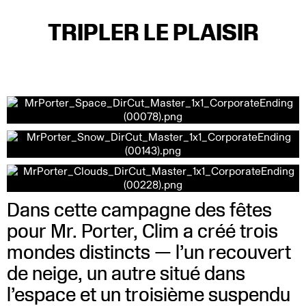
TRIPLER LE PLAISIR
Dans cette campagne des fêtes
pour Mr. Porter, Clim a créé trois
mondes distincts — l’un recouvert
de neige, un autre situé dans
l’espace et un troisième suspendu