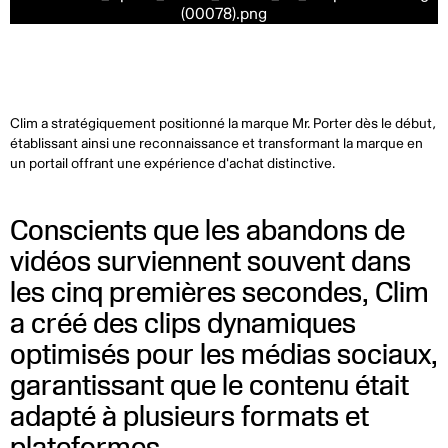
Clim a stratégiquement positionné la marque Mr. Porter dès le début,
établissant ainsi une reconnaissance et transformant la marque en
un portail offrant une expérience d'achat distinctive.
Conscients que les abandons de
vidéos surviennent souvent dans
les cinq premières secondes, Clim
a créé des clips dynamiques
optimisés pour les médias sociaux,
garantissant que le contenu était
adapté à plusieurs formats et
plateformes.