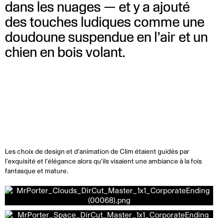
dans les nuages — et y a ajouté
des touches ludiques comme une
doudoune suspendue en l’air et un
chien en bois volant.
Les choix de design et d'animation de Clim étaient guidés par
l'exquisité et l'élégance alors qu'ils visaient une ambiance à la fois
fantasque et mature.