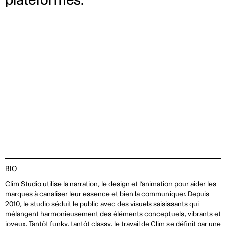
BIO
Clim Studio utilise la narration, le design et l’animation pour aider les
marques à canaliser leur essence et bien la communiquer. Depuis
2010, le studio séduit le public avec des visuels saisissants qui
mélangent harmonieusement des éléments conceptuels, vibrants et
joyeux. Tantôt funky, tantôt classy, le travail de Clim se définit par une